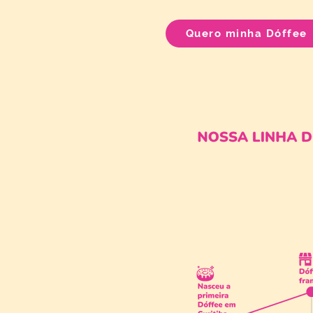
Quero minha Dóffee