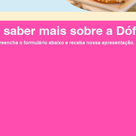
 saber mais sobre a Dó
reencha o formulário abaixo e receba nossa apresentação.